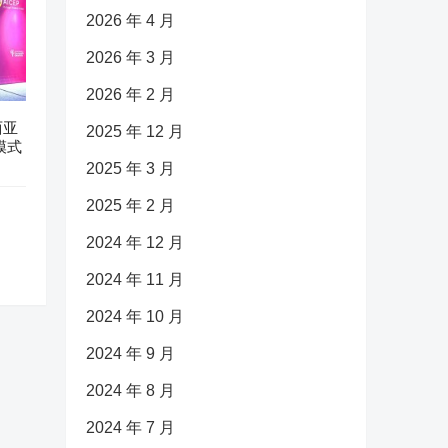
2026 年 4 月
2026 年 3 月
2026 年 2 月
西亚
2025 年 12 月
模式
2025 年 3 月
2025 年 2 月
2024 年 12 月
2024 年 11 月
2024 年 10 月
2024 年 9 月
2024 年 8 月
2024 年 7 月