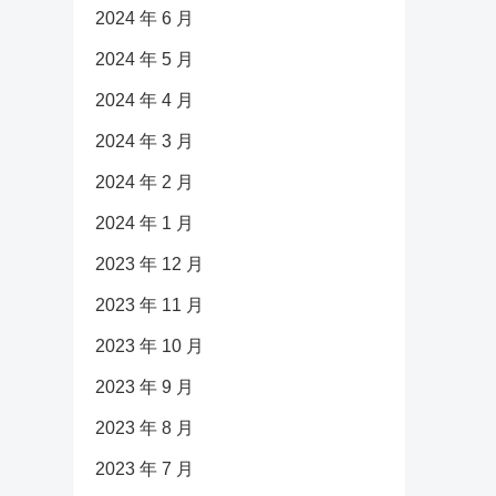
2024 年 6 月
2024 年 5 月
2024 年 4 月
2024 年 3 月
2024 年 2 月
2024 年 1 月
2023 年 12 月
2023 年 11 月
2023 年 10 月
2023 年 9 月
2023 年 8 月
2023 年 7 月