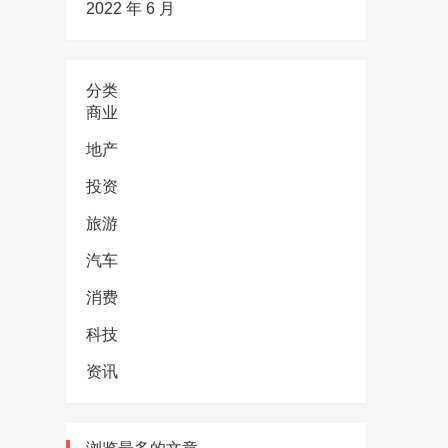
2022 年 6 月
分类
商业
地产
投资
旅游
汽车
消费
科技
资讯