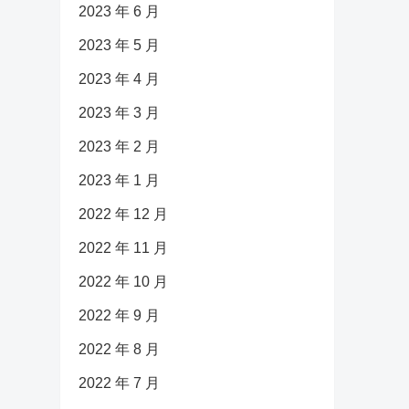
2023 年 6 月
2023 年 5 月
2023 年 4 月
2023 年 3 月
2023 年 2 月
2023 年 1 月
2022 年 12 月
2022 年 11 月
2022 年 10 月
2022 年 9 月
2022 年 8 月
2022 年 7 月