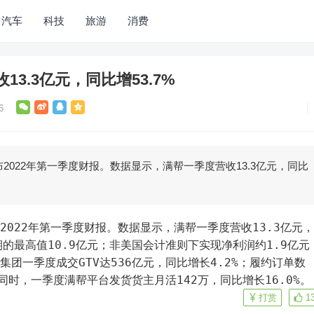
汽车
科技
旅游
消费
3.3亿元，同比增53.7%
6
2022年第一季度财报。数据显示，满帮一季度营收13.3亿元，同比
期的最高值10.9亿元；非美国会计准则下实现净利润约1.9亿元
集团一季度成交GTV达536亿元，同比增长4.2%；履约订单数
%。同时，一季度满帮平台发货货主月活142万，同比增长16.0%。
打赏
1