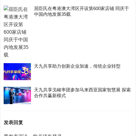
屈臣氏在粤港澳大湾区开设第600家店铺 同庆于
中国内地发展35载
天九共享助力创新企业加速，传统企业转型
天九共享戈峻率团参加马来西亚国家智慧展 探索
合作共赢新模式
发表回复