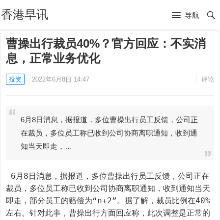
香港早讯
导航
曹操出行裁员40%？官方回应：不实消
息，正常业务优化
投资
2022年6月8日 14:47
评论
6月8日消息，据报道，多位曹操出行员工反馈，公司正
在裁员，多位员工称已收到公司协商离职通知，收到通
知当天即走，…
 6月8日消息，据报道，多位曹操出行员工反馈，公司正在
裁员，多位员工称已收到公司协商离职通知，收到通知当天
即走，部分员工的赔偿为“n+2”。据了解，裁员比例在40%
左右。针对此事，曹操出行方面回应称，此次调整是正常的