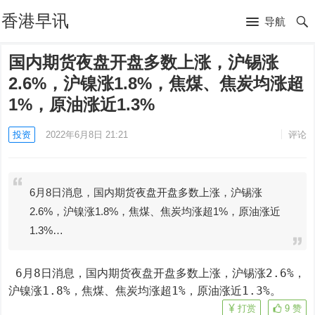
香港早讯
导航
国内期货夜盘开盘多数上涨，沪锡涨
2.6%，沪镍涨1.8%，焦煤、焦炭均涨超
1%，原油涨近1.3%
投资
2022年6月8日 21:21
评论
6月8日消息，国内期货夜盘开盘多数上涨，沪锡涨
2.6%，沪镍涨1.8%，焦煤、焦炭均涨超1%，原油涨近
1.3%…
 6月8日消息，国内期货夜盘开盘多数上涨，沪锡涨2.6%，
沪镍涨1.8%，焦煤、焦炭均涨超1%，原油涨近1.3%。
打赏
9
赞