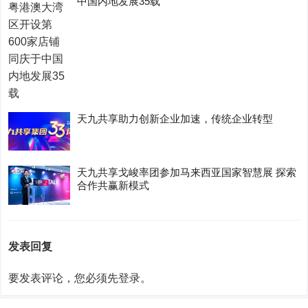
中国内地发展35载
天九共享助力创新企业加速，传统企业转型
天九共享戈峻率团参加马来西亚国家智慧展 探索
合作共赢新模式
发表回复
要发表评论，您必须先
登录
。