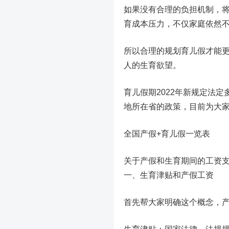
如果没有合理的负担机制，将
育成本压力，不仅家庭依然不
所以合理的规划育儿假才能
人的生育欲望。
育儿假期2022年新规定法
地所在省的政策，目前为大
全国产假+育儿假一览表
关于产假和生育期间的工资
一、生育津贴和产假工资
首先帮大家明确这个概念，