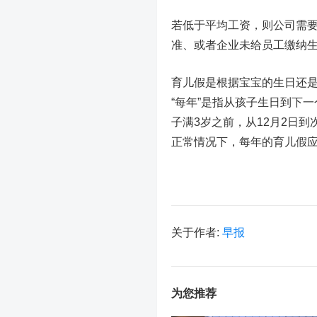
若低于平均工资，则公司需
准、或者企业未给员工缴纳
育儿假是根据宝宝的生日还是
“每年”是指从孩子生日到下一
子满3岁之前，从12月2日
正常情况下，每年的育儿假
关于作者:
早报
为您推荐