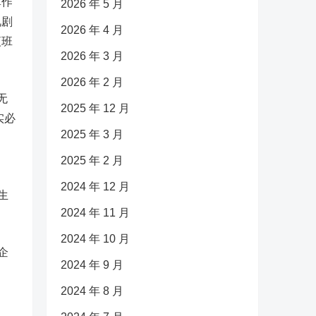
算作
2026 年 5 月
视剧
2026 年 4 月
夜班
2026 年 3 月
2026 年 2 月
无
2025 年 12 月
实必
2025 年 3 月
2025 年 2 月
2024 年 12 月
生
2024 年 11 月
2024 年 10 月
企
2024 年 9 月
2024 年 8 月