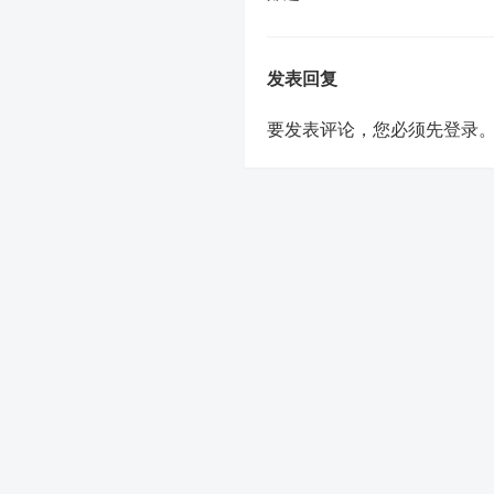
发表回复
要发表评论，您必须先
登录