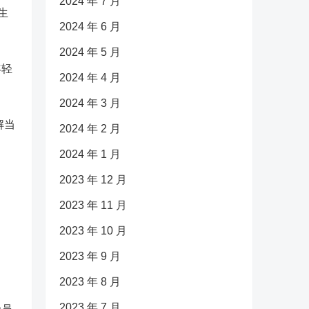
2024 年 7 月
生
2024 年 6 月
2024 年 5 月
年轻
2024 年 4 月
2024 年 3 月
解当
2024 年 2 月
2024 年 1 月
2023 年 12 月
2023 年 11 月
2023 年 10 月
2023 年 9 月
2023 年 8 月
2023 年 7 月