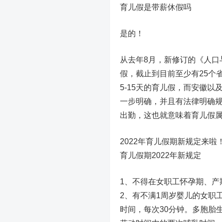
育儿假是带薪休假吗
是的！
从去年8月，新修订的《人口
假，截止到目前至少有25个
5-15天的育儿假，而安徽
一步明确，并且有法律明确
出勤，这也就意味着育儿假
2022年育儿假期新规定来
育儿假期2022年新规定
1、不得在女职工怀孕期、产
2、有不满1周岁婴儿的女职
时间，每次30分钟。多胞胎