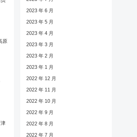
为员
2023 年 6 月
2023 年 5 月
2023 年 4 月
高原
2023 年 3 月
2023 年 2 月
2023 年 1 月
2022 年 12 月
产
2022 年 11 月
2022 年 10 月
2022 年 9 月
育津
2022 年 8 月
2022 年 7 月