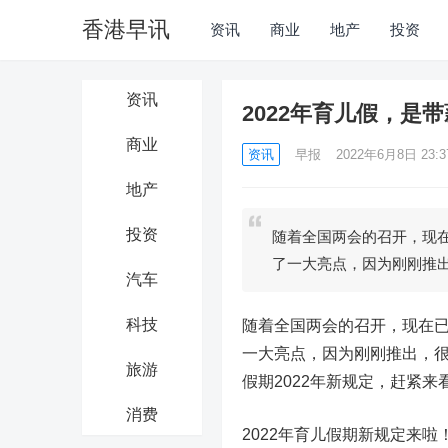
香港早讯
资讯
商业
地产
投资
资讯
2022年育儿假，是
商业
资讯
早报
2022年6月8日 23:3
地产
投资
随着全国两会的召开，现在
了一大亮点，因为刚刚推
汽车
科技
随着全国两会的召开，现在已
一大亮点，因为刚刚推出，
旅游
假期2022年新规定，赶紧来
消费
2022年育儿假期新规定来