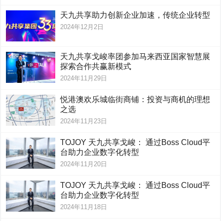
天九共享助力创新企业加速，传统企业转型
2024年12月2日
天九共享戈峻率团参加马来西亚国家智慧展
探索合作共赢新模式
2024年11月29日
悦港澳欢乐城临街商铺：投资与商机的理想
之选
2024年11月23日
TOJOY 天九共享戈峻： 通过Boss Cloud平
台助力企业数字化转型
2024年11月20日
TOJOY 天九共享戈峻： 通过Boss Cloud平
台助力企业数字化转型
2024年11月18日